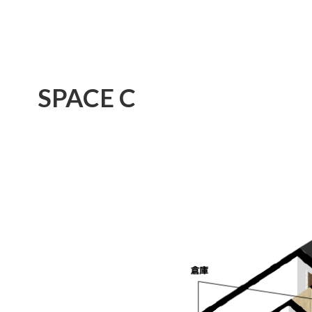
SPACE C