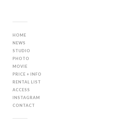
HOME
NEWS
STUDIO
PHOTO
MOVIE
PRICE + INFO
RENTAL LIST
ACCESS
INSTAGRAM
CONTACT