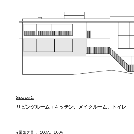
Space C
リビングルーム＋キッチン、メイクルーム、トイレ
●電気容量 ： 100A、100V