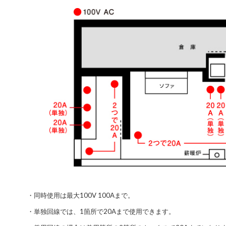
・同時使用は最大100V 100Aまで。
・単独回線では、1箇所で20Aまで使用できます。