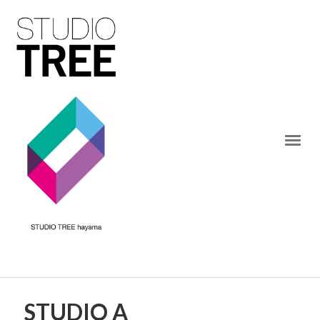
STUDIO A