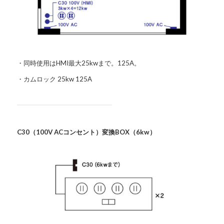
・同時使用はHMI最大25kwまで。125A。
・カムロック 25kw 125A
C30（100V ACコンセント）変換BOX（6kw）